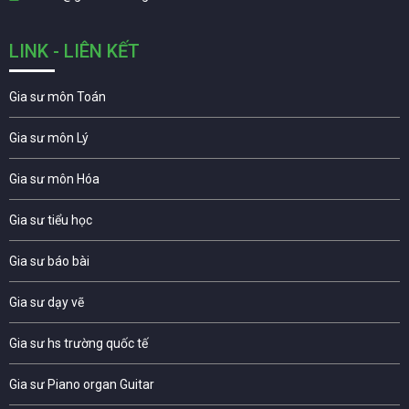
LINK - LIÊN KẾT
Gia sư môn Toán
Gia sư môn Lý
Gia sư môn Hóa
Gia sư tiểu học
Gia sư báo bài
Gia sư dạy vẽ
Gia sư hs trường quốc tế
Gia sư Piano organ Guitar