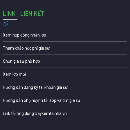
LINK - LIÊN KẾT
Xem hợp đồng nhận lớp
Tham khảo học phí gia sư
Chọn gia sư phù hợp
Xem lớp mới
Hướng dẫn đăng ký tài khoản gia sư
Hướng dẫn phụ huynh tải app và tìm gia sư
Link tải ứng dụng Daykemtainha.vn