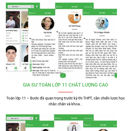
GIA SƯ TOÁN LỚP 11 CHẤT LƯỢNG CAO
Toán lớp 11 – Bước đà quan trọng trước kỳ thi THPT, cần chiến lược học
chắc chắn và khoa…