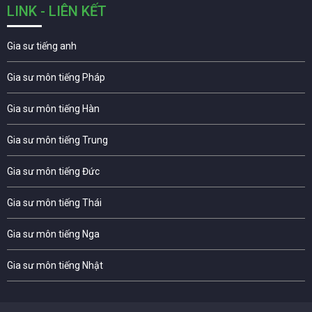
LINK - LIÊN KẾT
Gia sư tiếng anh
Gia sư môn tiếng Pháp
Gia sư môn tiếng Hàn
Gia sư môn tiếng Trung
Gia sư môn tiếng Đức
Gia sư môn tiếng Thái
Gia sư môn tiếng Nga
Gia sư môn tiếng Nhật