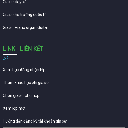
Gia sư dạy vẽ
Gia sư hs trường quốc tế
Gia sư Piano organ Guitar
LINK - LIÊN KẾT
Xem hợp đồng nhận lớp
Tham khảo học phí gia sư
Chọn gia sư phù hợp
Xem lớp mới
Hướng dẫn đăng ký tài khoản gia sư