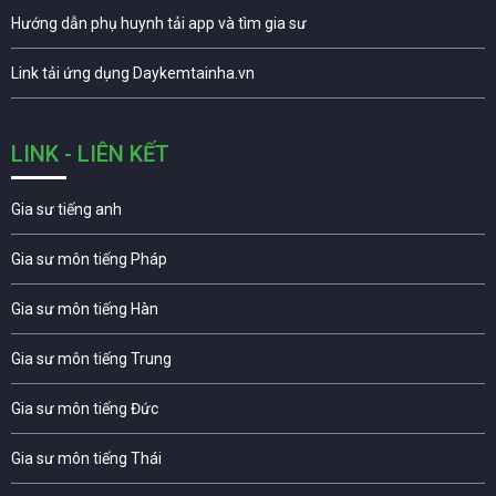
Hướng dẫn phụ huynh tải app và tìm gia sư
Link tải ứng dụng Daykemtainha.vn
LINK - LIÊN KẾT
Gia sư tiếng anh
Gia sư môn tiếng Pháp
Gia sư môn tiếng Hàn
Gia sư môn tiếng Trung
Gia sư môn tiếng Đức
Gia sư môn tiếng Thái