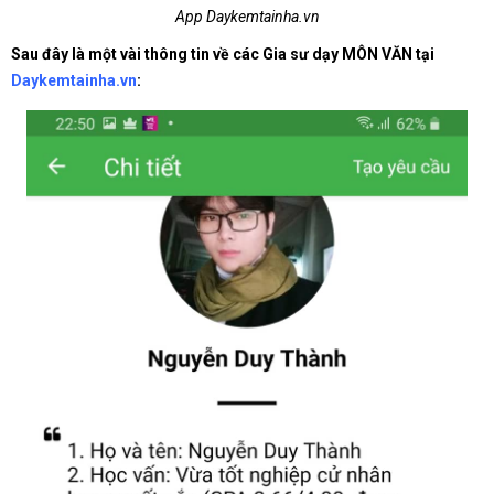
App Daykemtainha.vn
Sau đây là một vài thông tin về các Gia sư dạy MÔN VĂN tại
Daykemtainha.vn
: