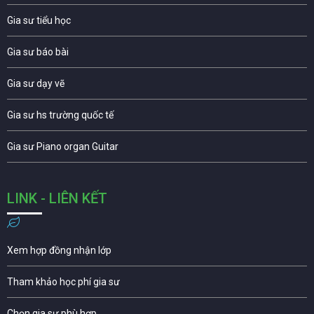
Gia sư tiểu học
Gia sư báo bài
Gia sư dạy vẽ
Gia sư hs trường quốc tế
Gia sư Piano organ Guitar
LINK - LIÊN KẾT
Xem hợp đồng nhận lớp
Tham khảo học phí gia sư
Chọn gia sư phù hợp