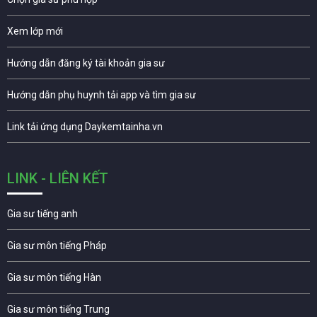
Xem lớp mới
Hướng dẫn đăng ký tài khoản gia sư
Hướng dẫn phụ huynh tải app và tìm gia sư
Link tải ứng dụng Daykemtainha.vn
LINK - LIÊN KẾT
Gia sư tiếng anh
Gia sư môn tiếng Pháp
Gia sư môn tiếng Hàn
Gia sư môn tiếng Trung