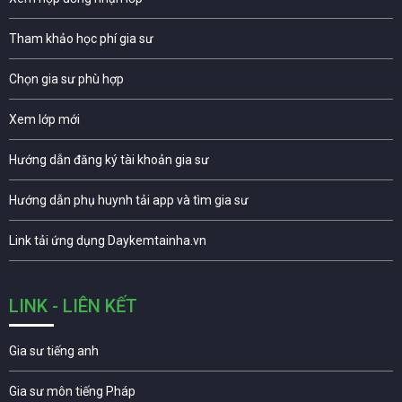
Tham khảo học phí gia sư
Chọn gia sư phù hợp
Xem lớp mới
Hướng dẫn đăng ký tài khoản gia sư
Hướng dẫn phụ huynh tải app và tìm gia sư
Link tải ứng dụng Daykemtainha.vn
LINK - LIÊN KẾT
Gia sư tiếng anh
Gia sư môn tiếng Pháp