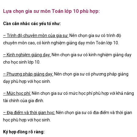
Lựa chọn gia sư môn Toán lớp 10 phù hợp:
Cần cân nhắc các yếu tố như:
–
Trình độ chuyên môn của gia sư:
Nên chọn gia sư có trình độ
chuyên môn cao, có kinh nghiệm giảng dạy môn Toán lớp 10.
– Kinh nghiệm giảng dạy:
Nên chọn gia sư có kinh nghiệm giảng dạy
cho học sinh lớp 10.
– Phương pháp giảng dạy:
Nên chọn gia sư có phương pháp giảng
dạy phù hợp với học sinh.
– Mức học phí:
Nên chọn gia sư có mức học phí phù hợp với khả năng
tài chính của gia đình.
– Địa điểm và thời gian học:
Nên chọn gia sư có địa điểm và thời gian
học phù hợp với học sinh.
Ký hợp đồng rõ ràng: