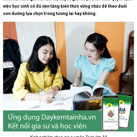
việc học sinh có đủ nền tảng kiến thức vững chắc để theo đuổi
con đường lựa chọn trong tương lai hay không.