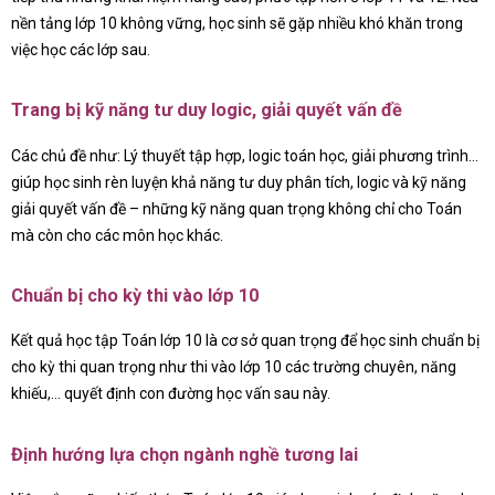
nền tảng lớp 10 không vững, học sinh sẽ gặp nhiều khó khăn trong
việc học các lớp sau.
Trang bị kỹ năng tư duy logic, giải quyết vấn đề
Các chủ đề như: Lý thuyết tập hợp, logic toán học, giải phương trình…
giúp học sinh rèn luyện khả năng tư duy phân tích, logic và kỹ năng
giải quyết vấn đề – những kỹ năng quan trọng không chỉ cho Toán
mà còn cho các môn học khác.
Chuẩn bị cho kỳ thi vào lớp 10
Kết quả học tập Toán lớp 10 là cơ sở quan trọng để học sinh chuẩn bị
cho kỳ thi quan trọng như thi vào lớp 10 các trường chuyên, năng
khiếu,… quyết định con đường học vấn sau này.
Định hướng lựa chọn ngành nghề tương lai