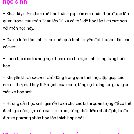
học sinh
– Khơi dậy niềm đam mê học toán, giúp các em nhận thức được tầm
quan trọng của môn Toán lớp 10 và có thái độ học tập tích cực hơn
với môn học này.
– Gia sư luôn tận tình trong suốt quá trình truyền đạt, hướng dẫn cho
các em
– Luôn tạo môi trường học thoải mái cho học sinh trong từng buổi
học
– Khuyến khích các em chủ động trong quá trình học tập giúp các
em có thể phát huy thế mạnh của mình, tăng sự tương tác giữa giáo
viên và học sinh
– Hướng dẫn học sinh giải đề Toán cho các kì thi quan trọng để có thể
đánh giá năng lực của các em trong từng thời điểm nhất định, từ đó
đưa ra phương pháp học tập thích hợp nhất.