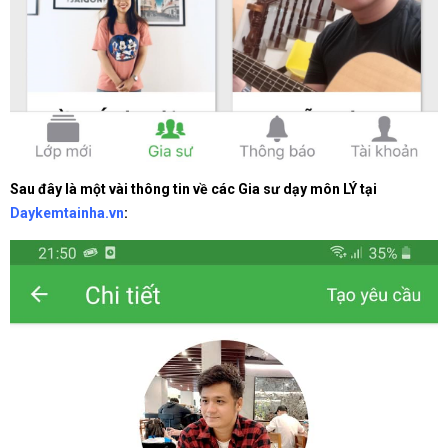
Sau đây là một vài thông tin về các Gia sư dạy môn LÝ tại
Daykemtainha.vn
: