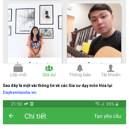
Sau đây là một vài thông tin về các Gia sư dạy môn Hóa tại
Daykemtainha.vn
: