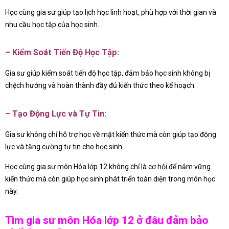
Học cùng gia sư giúp tạo lịch học linh hoạt, phù hợp với thời gian và
nhu cầu học tập của học sinh.
– Kiểm Soát Tiến Độ Học Tập:
Gia sư giúp kiểm soát tiến độ học tập, đảm bảo học sinh không bị
chệch hướng và hoàn thành đầy đủ kiến thức theo kế hoạch.
– Tạo Động Lực và Tự Tin:
Gia sư không chỉ hỗ trợ học về mặt kiến thức mà còn giúp tạo động
lực và tăng cường tự tin cho học sinh.
Học cùng gia sư môn Hóa lớp 12 không chỉ là cơ hội để nắm vững
kiến thức mà còn giúp học sinh phát triển toàn diện trong môn học
này.
Tìm gia sư môn Hóa lớp 12 ở đâu đảm bảo