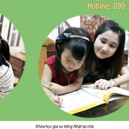
Khóa học gia sư tiếng Nhật tại nhà