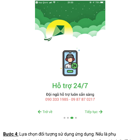
Bước 4:
Lựa chọn đối tượng sử dụng ứng dụng. Nếu là phụ