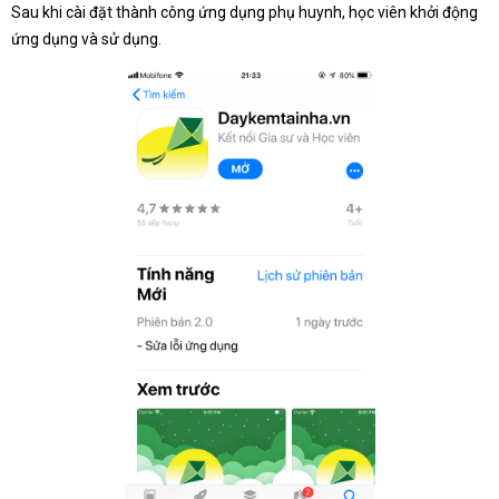
Sau khi cài đặt thành công ứng dụng phụ huynh, học viên khởi động
ứng dụng và sử dụng.