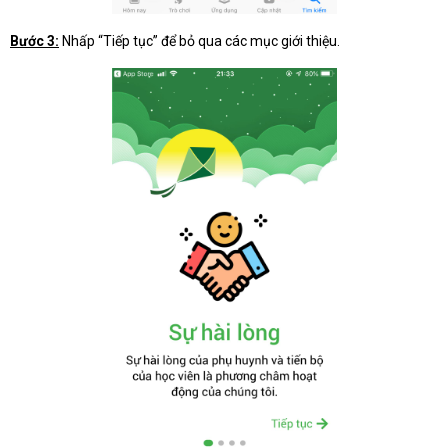
Bước 3:
Nhấp “Tiếp tục” để bỏ qua các mục giới thiệu.