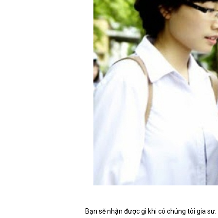
Bạn sẽ nhận được gì khi có chúng tôi gia sư: