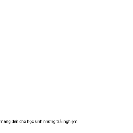
t mang đến cho học sinh những trải nghiệm