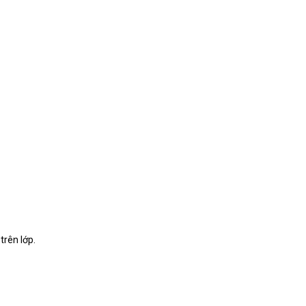
trên lớp.