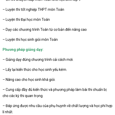
– Luyện thi tốt nghiệp THPT môn Toán
– Luyện thi Đại học môn Toán
– Dạy các chương trình Toán từ cơ bản đến nâng cao
– Luyện thi học sinh giỏi môn Toán
Phương pháp giảng dạy:
– Giảng dạy đúng chương trình cải cách mới.
– Lấy lại kiến thức cho học sinh yếu kém.
– Nâng cao cho học sinh khá giỏi.
– Cung cấp đầy đủ kiến thức và phương pháp làm bài thi chuẩn bị
cho các kỳ thi quan trọng.
– Đáp ứng được nhu cầu của phụ huynh về chất lượng và học phí hợp
lí nhất.