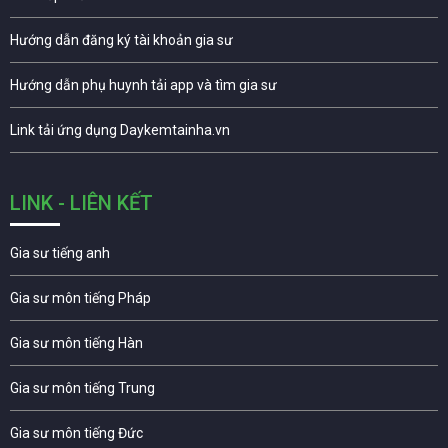
Hướng dẫn đăng ký tài khoản gia sư
Hướng dẫn phụ huynh tải app và tìm gia sư
Link tải ứng dụng Daykemtainha.vn
LINK - LIÊN KẾT
Gia sư tiếng anh
Gia sư môn tiếng Pháp
Gia sư môn tiếng Hàn
Gia sư môn tiếng Trung
Gia sư môn tiếng Đức