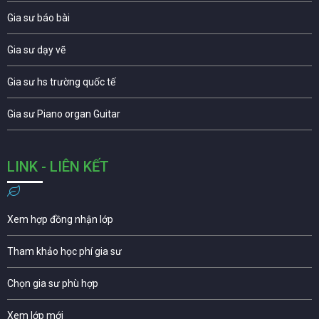
Gia sư báo bài
Gia sư dạy vẽ
Gia sư hs trường quốc tế
Gia sư Piano organ Guitar
LINK - LIÊN KẾT
Xem hợp đồng nhận lớp
Tham khảo học phí gia sư
Chọn gia sư phù hợp
Xem lớp mới