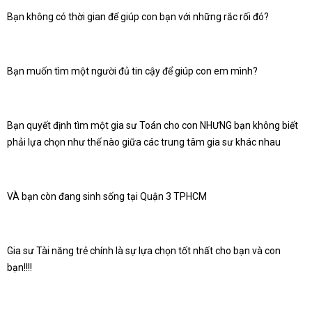
Bạn không có thời gian để giúp con bạn với những rắc rối đó?
Bạn muốn tìm một người đủ tin cậy để giúp con em mình?
Bạn quyết định tìm một gia sư Toán cho con NHƯNG bạn không biết
phải lựa chọn như thế nào giữa các trung tâm gia sư khác nhau
VÀ bạn còn đang sinh sống tại Quận 3 TPHCM
Gia sư Tài năng trẻ chính là sự lựa chọn tốt nhất cho bạn và con
bạn!!!!