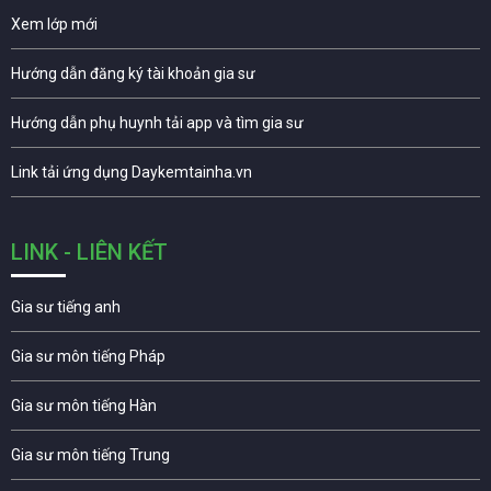
Xem lớp mới
Hướng dẫn đăng ký tài khoản gia sư
Hướng dẫn phụ huynh tải app và tìm gia sư
Link tải ứng dụng Daykemtainha.vn
LINK - LIÊN KẾT
Gia sư tiếng anh
Gia sư môn tiếng Pháp
Gia sư môn tiếng Hàn
Gia sư môn tiếng Trung