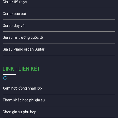
Gia sư tiểu học
Gia sư báo bài
Gia sư dạy vẽ
Gia sư hs trường quốc tế
Gia sư Piano organ Guitar
LINK - LIÊN KẾT
Xem hợp đồng nhận lớp
Tham khảo học phí gia sư
Chọn gia sư phù hợp