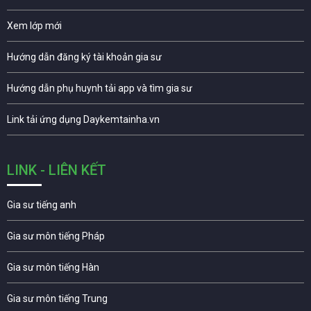
Xem lớp mới
Hướng dẫn đăng ký tài khoản gia sư
Hướng dẫn phụ huynh tải app và tìm gia sư
Link tải ứng dụng Daykemtainha.vn
LINK - LIÊN KẾT
Gia sư tiếng anh
Gia sư môn tiếng Pháp
Gia sư môn tiếng Hàn
Gia sư môn tiếng Trung