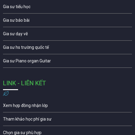
Gia sư tiểu học
Gia sư báo bài
Gia sư dạy vẽ
Gia sư hs trường quốc tế
Gia sư Piano organ Guitar
LINK - LIÊN KẾT
Xem hợp đồng nhận lớp
Tham khảo học phí gia sư
Chọn gia sư phù hợp