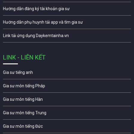
Hướng dẫn đăng ký tài khoản gia sư
Hướng dẫn phụ huynh tải app và tìm gia sư
Link tải ứng dụng Daykemtainha.vn
LINK - LIÊN KẾT
Gia sư tiếng anh
Gia sư môn tiếng Pháp
Gia sư môn tiếng Hàn
Gia sư môn tiếng Trung
Gia sư môn tiếng Đức