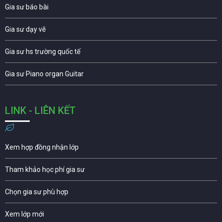
Gia sư báo bài
Gia sư dạy vẽ
Gia sư hs trường quốc tế
Gia sư Piano organ Guitar
LINK - LIÊN KẾT
Xem hợp đồng nhận lớp
Tham khảo học phí gia sư
Chọn gia sư phù hợp
Xem lớp mới