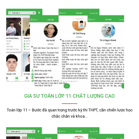
GIA SƯ TOÁN LỚP 11 CHẤT LƯỢNG CAO
Toán lớp 11 – Bước đà quan trọng trước kỳ thi THPT, cần chiến lược học
chắc chắn và khoa…