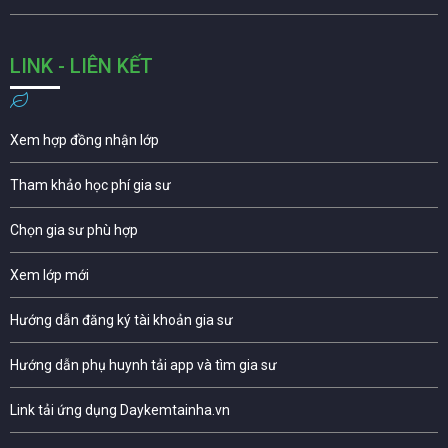
LINK - LIÊN KẾT
Xem hợp đồng nhận lớp
Tham khảo học phí gia sư
Chọn gia sư phù hợp
Xem lớp mới
Hướng dẫn đăng ký tài khoản gia sư
Hướng dẫn phụ huynh tải app và tìm gia sư
Link tải ứng dụng Daykemtainha.vn