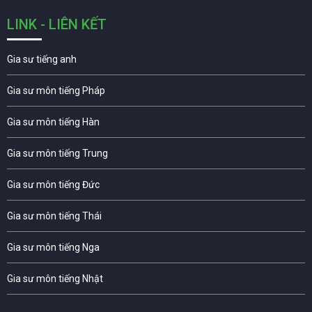
LINK - LIÊN KẾT
Gia sư tiếng anh
Gia sư môn tiếng Pháp
Gia sư môn tiếng Hàn
Gia sư môn tiếng Trung
Gia sư môn tiếng Đức
Gia sư môn tiếng Thái
Gia sư môn tiếng Nga
Gia sư môn tiếng Nhật