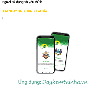
người sử dụng và yêu thích.
TẢI NGAY ỨNG DỤNG TẠI ĐÂY: