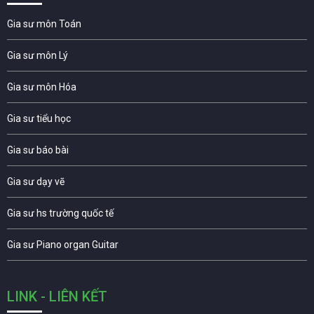
Gia sư môn Toán
Gia sư môn Lý
Gia sư môn Hóa
Gia sư tiểu học
Gia sư báo bài
Gia sư dạy vẽ
Gia sư hs trường quốc tế
Gia sư Piano organ Guitar
LINK - LIÊN KẾT