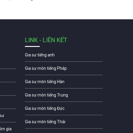
LINK - LIÊN KẾT
Gia sư tiếng anh
Gia sư môn tiếng Pháp
Gia sư môn tiếng Hàn
Gia sư môn tiếng Trung
Gia sư môn tiếng Đức
 sư
Gia sư môn tiếng Thái
ìm gia