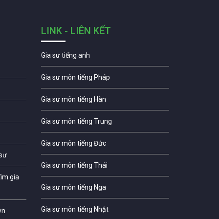
LINK - LIÊN KẾT
Gia sư tiếng anh
Gia sư môn tiếng Pháp
Gia sư môn tiếng Hàn
Gia sư môn tiếng Trung
Gia sư môn tiếng Đức
 sư
Gia sư môn tiếng Thái
ìm gia
Gia sư môn tiếng Nga
Gia sư môn tiếng Nhật
vn