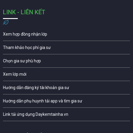
LINK - LIÊN KẾT
Xem hợp đồng nhận lớp
Tham khảo học phí gia sư
Chọn gia sư phù hợp
Xem lớp mới
Hướng dẫn đăng ký tài khoản gia sư
Hướng dẫn phụ huynh tải app và tìm gia sư
Link tải ứng dụng Daykemtainha.vn