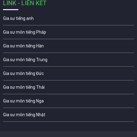
LINK - LIÊN KẾT
Gia sư tiếng anh
Gia sư môn tiếng Pháp
Gia sư môn tiếng Hàn
Gia sư môn tiếng Trung
Gia sư môn tiếng Đức
Gia sư môn tiếng Thái
Gia sư môn tiếng Nga
Gia sư môn tiếng Nhật