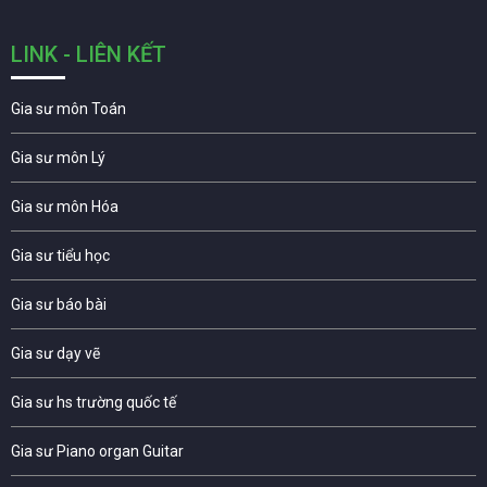
LINK - LIÊN KẾT
Gia sư môn Toán
Gia sư môn Lý
Gia sư môn Hóa
Gia sư tiểu học
Gia sư báo bài
Gia sư dạy vẽ
Gia sư hs trường quốc tế
Gia sư Piano organ Guitar