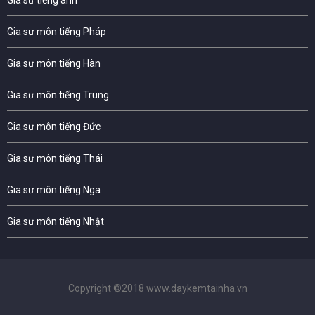
Gia sư môn tiếng Pháp
Gia sư môn tiếng Hàn
Gia sư môn tiếng Trung
Gia sư môn tiếng Đức
Gia sư môn tiếng Thái
Gia sư môn tiếng Nga
Gia sư môn tiếng Nhật
Copyright ©2018 www.daykemtainha.vn