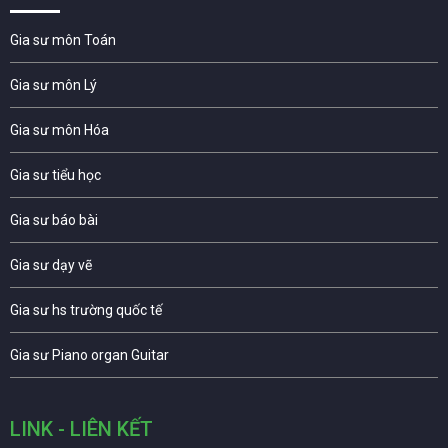
Gia sư môn Toán
Gia sư môn Lý
Gia sư môn Hóa
Gia sư tiểu học
Gia sư báo bài
Gia sư dạy vẽ
Gia sư hs trường quốc tế
Gia sư Piano organ Guitar
LINK - LIÊN KẾT