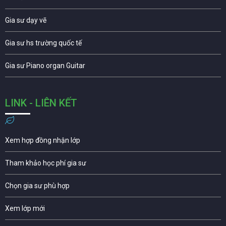
Gia sư dạy vẽ
Gia sư hs trường quốc tế
Gia sư Piano organ Guitar
LINK - LIÊN KẾT
Xem hợp đồng nhận lớp
Tham khảo học phí gia sư
Chọn gia sư phù hợp
Xem lớp mới