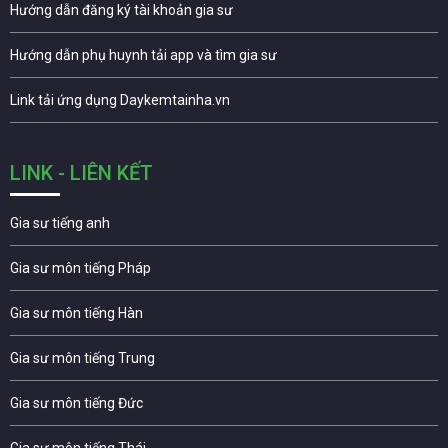
Hướng dẫn đăng ký tài khoản gia sư
Hướng dẫn phụ huynh tải app và tìm gia sư
Link tải ứng dụng Daykemtainha.vn
LINK - LIÊN KẾT
Gia sư tiếng anh
Gia sư môn tiếng Pháp
Gia sư môn tiếng Hàn
Gia sư môn tiếng Trung
Gia sư môn tiếng Đức
Gia sư môn tiếng Thái