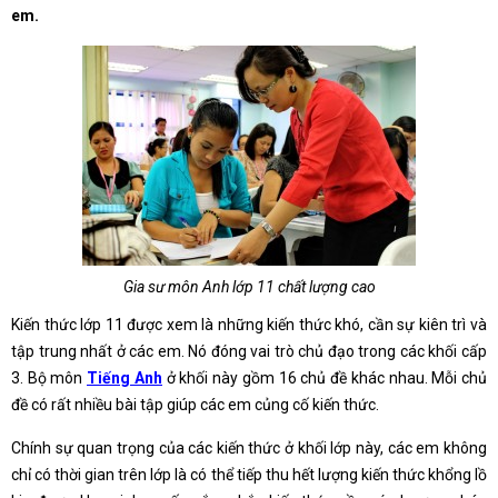
em.
Gia sư môn Anh lớp 11 chất lượng cao
Kiến thức lớp 11 được xem là những kiến thức khó, cần sự kiên trì và
tập trung nhất ở các em. Nó đóng vai trò chủ đạo trong các khối cấp
3. Bộ môn
Tiếng Anh
ở khối này gồm 16 chủ đề khác nhau. Mỗi chủ
đề có rất nhiều bài tập giúp các em củng cố kiến thức.
Chính sự quan trọng của các kiến thức ở khối lớp này, các em không
chỉ có thời gian trên lớp là có thể tiếp thu hết lượng kiến thức khổng lồ