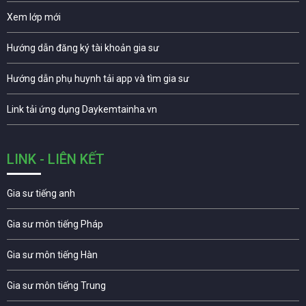
Xem lớp mới
Hướng dẫn đăng ký tài khoản gia sư
Hướng dẫn phụ huynh tải app và tìm gia sư
Link tải ứng dụng Daykemtainha.vn
LINK - LIÊN KẾT
Gia sư tiếng anh
Gia sư môn tiếng Pháp
Gia sư môn tiếng Hàn
Gia sư môn tiếng Trung