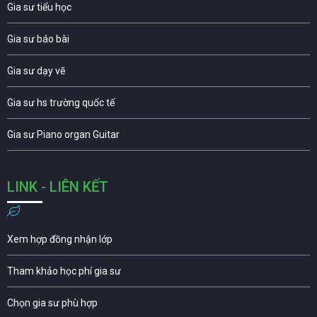
Gia sư tiểu học
Gia sư báo bài
Gia sư dạy vẽ
Gia sư hs trường quốc tế
Gia sư Piano organ Guitar
LINK - LIÊN KẾT
Xem hợp đồng nhận lớp
Tham khảo học phí gia sư
Chọn gia sư phù hợp