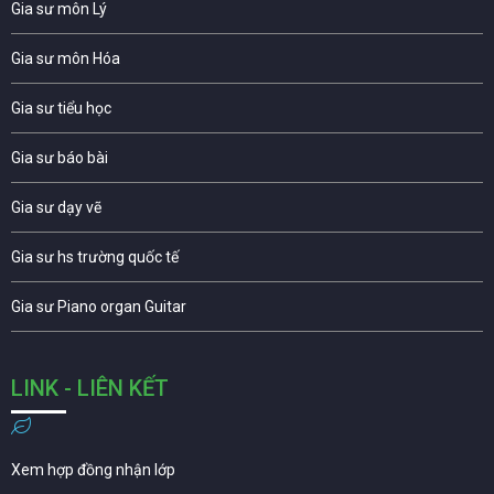
Gia sư môn Lý
Gia sư môn Hóa
Gia sư tiểu học
Gia sư báo bài
Gia sư dạy vẽ
Gia sư hs trường quốc tế
Gia sư Piano organ Guitar
LINK - LIÊN KẾT
Xem hợp đồng nhận lớp