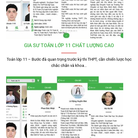
GIA SƯ TOÁN LỚP 11 CHẤT LƯỢNG CAO
Toán lớp 11 – Bước đà quan trọng trước kỳ thi THPT, cần chiến lược học
chắc chắn và khoa…