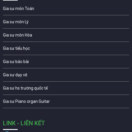
Gia sư môn Toán
Gia sư môn Lý
Gia sư môn Hóa
Gia sư tiểu học
Gia sư báo bài
Gia sư dạy vẽ
Gia sư hs trường quốc tế
Gia sư Piano organ Guitar
LINK - LIÊN KẾT