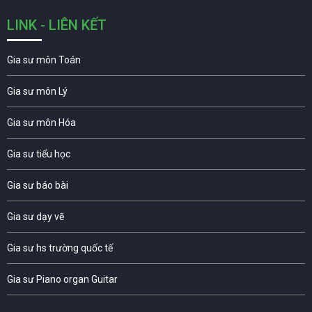
LINK - LIÊN KẾT
Gia sư môn Toán
Gia sư môn Lý
Gia sư môn Hóa
Gia sư tiểu học
Gia sư báo bài
Gia sư dạy vẽ
Gia sư hs trường quốc tế
Gia sư Piano organ Guitar