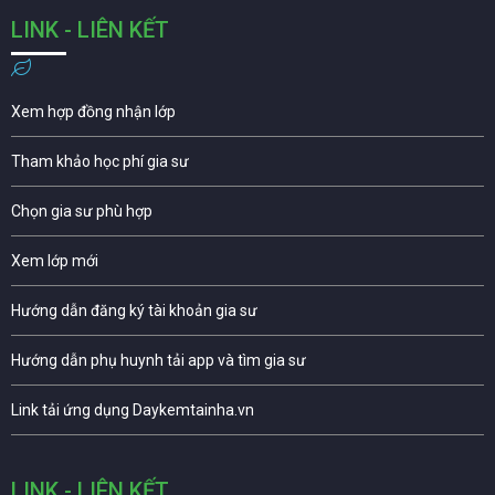
LINK - LIÊN KẾT
Xem hợp đồng nhận lớp
Tham khảo học phí gia sư
Chọn gia sư phù hợp
Xem lớp mới
Hướng dẫn đăng ký tài khoản gia sư
Hướng dẫn phụ huynh tải app và tìm gia sư
Link tải ứng dụng Daykemtainha.vn
LINK - LIÊN KẾT