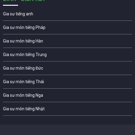
Gia sư tiếng anh
Gia sư môn tiếng Pháp
Gia sư môn tiếng Hàn
Gia sư môn tiếng Trung
Gia sư môn tiếng Đức
Gia sư môn tiếng Thái
Gia sư môn tiếng Nga
Gia sư môn tiếng Nhật