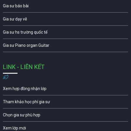
Gia sư báo bài
Gia sư dạy vẽ
Gia sư hs trường quốc tế
Gia sư Piano organ Guitar
LINK - LIÊN KẾT
Xem hợp đồng nhận lớp
Tham khảo học phí gia sư
Chọn gia sư phù hợp
Xem lớp mới