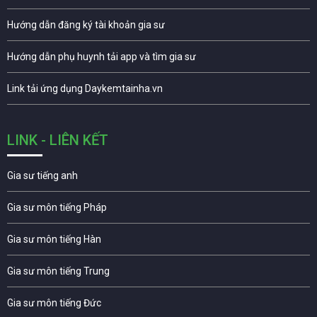
Hướng dẫn đăng ký tài khoản gia sư
Hướng dẫn phụ huynh tải app và tìm gia sư
Link tải ứng dụng Daykemtainha.vn
LINK - LIÊN KẾT
Gia sư tiếng anh
Gia sư môn tiếng Pháp
Gia sư môn tiếng Hàn
Gia sư môn tiếng Trung
Gia sư môn tiếng Đức