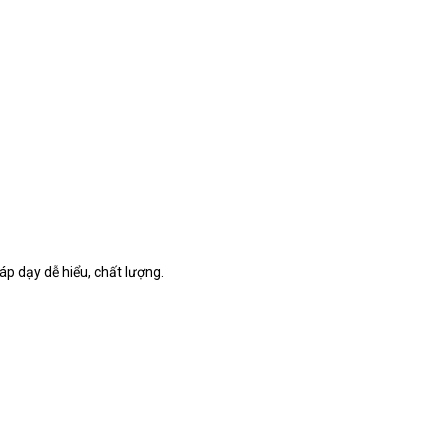
áp dạy dễ hiểu, chất lượng.