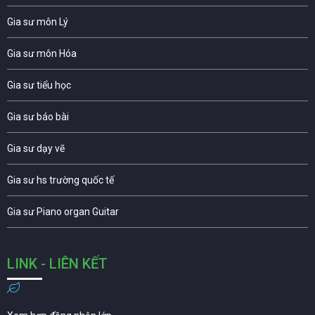
Gia sư môn Lý
Gia sư môn Hóa
Gia sư tiểu học
Gia sư báo bài
Gia sư dạy vẽ
Gia sư hs trường quốc tế
Gia sư Piano organ Guitar
LINK - LIÊN KẾT