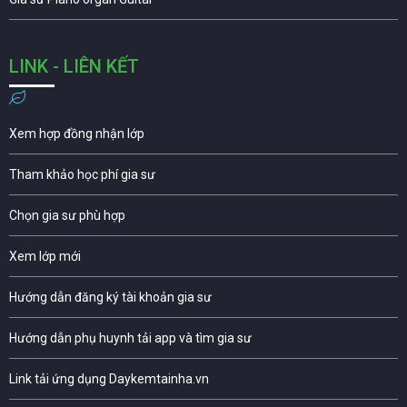
LINK - LIÊN KẾT
Xem hợp đồng nhận lớp
Tham khảo học phí gia sư
Chọn gia sư phù hợp
Xem lớp mới
Hướng dẫn đăng ký tài khoản gia sư
Hướng dẫn phụ huynh tải app và tìm gia sư
Link tải ứng dụng Daykemtainha.vn