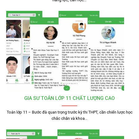
GIA SƯ TOÁN LỚP 11 CHẤT LƯỢNG CAO
Toán lớp 11 – Bước đà quan trọng trước kỳ thi THPT, cần chiến lược học
chắc chắn và khoa…