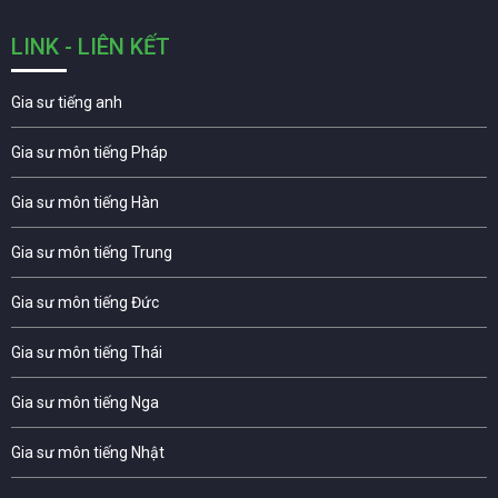
LINK - LIÊN KẾT
Gia sư tiếng anh
Gia sư môn tiếng Pháp
Gia sư môn tiếng Hàn
Gia sư môn tiếng Trung
Gia sư môn tiếng Đức
Gia sư môn tiếng Thái
Gia sư môn tiếng Nga
Gia sư môn tiếng Nhật