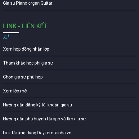
Gia sư Piano organ Guitar
LINK - LIÊN KẾT
Xem hợp đồng nhận lớp
Tham khảo học phí gia sư
Chọn gia sư phù hợp
Xem lớp mới
Hướng dẫn đăng ký tài khoản gia sư
Hướng dẫn phụ huynh tải app và tìm gia sư
Link tải ứng dụng Daykemtainha.vn