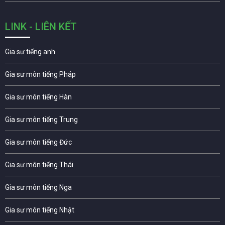
LINK - LIÊN KẾT
Gia sư tiếng anh
Gia sư môn tiếng Pháp
Gia sư môn tiếng Hàn
Gia sư môn tiếng Trung
Gia sư môn tiếng Đức
Gia sư môn tiếng Thái
Gia sư môn tiếng Nga
Gia sư môn tiếng Nhật