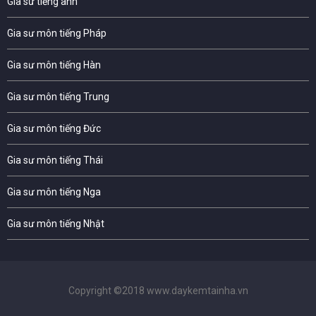
Gia sư tiếng anh
Gia sư môn tiếng Pháp
Gia sư môn tiếng Hàn
Gia sư môn tiếng Trung
Gia sư môn tiếng Đức
Gia sư môn tiếng Thái
Gia sư môn tiếng Nga
Gia sư môn tiếng Nhật
Copyright ©2018 www.daykemtainha.vn