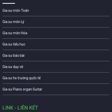
Gia sư môn Toán
Gia sư môn Lý
Gia sư môn Hóa
Gia sư tiểu học
Gia sư báo bài
Gia sư dạy vẽ
Gia sư hs trường quốc tế
Gia sư Piano organ Guitar
LINK - LIÊN KẾT