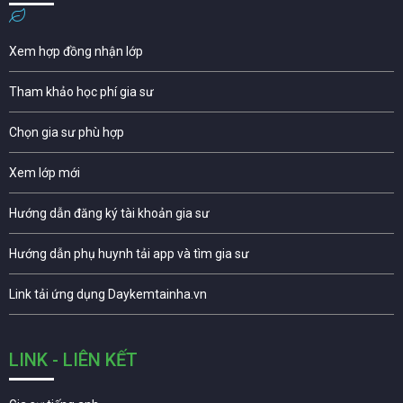
Xem hợp đồng nhận lớp
Tham khảo học phí gia sư
Chọn gia sư phù hợp
Xem lớp mới
Hướng dẫn đăng ký tài khoản gia sư
Hướng dẫn phụ huynh tải app và tìm gia sư
Link tải ứng dụng Daykemtainha.vn
LINK - LIÊN KẾT