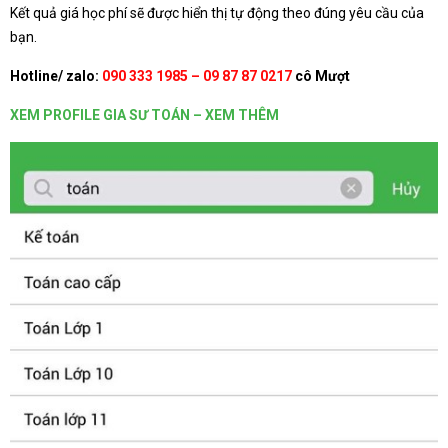
Kết quả giá học phí sẽ được hiển thị tự động theo đúng yêu cầu của
bạn.
Hotline/ zalo:
090 333 1985 – 09 87 87 0217
cô Mượt
XEM PROFILE GIA SƯ TOÁN – XEM THÊM