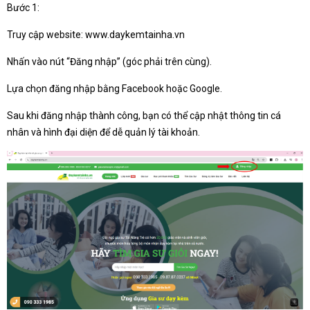
Bước 1:
Truy cập website: www.daykemtainha.vn
Nhấn vào nút “Đăng nhập” (góc phải trên cùng).
Lựa chọn đăng nhập bằng Facebook hoặc Google.
Sau khi đăng nhập thành công, bạn có thể cập nhật thông tin cá
nhân và hình đại diện để dễ quản lý tài khoản.