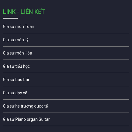
LINK - LIÊN KẾT
Gia sư môn Toán
Gia sư môn Lý
Gia sư môn Hóa
Gia sư tiểu học
Gia sư báo bài
Gia sư dạy vẽ
Gia sư hs trường quốc tế
Gia sư Piano organ Guitar