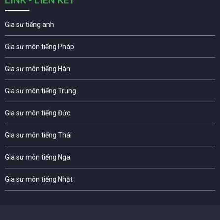
LINK - LIÊN KẾT
Gia sư tiếng anh
Gia sư môn tiếng Pháp
Gia sư môn tiếng Hàn
Gia sư môn tiếng Trung
Gia sư môn tiếng Đức
Gia sư môn tiếng Thái
Gia sư môn tiếng Nga
Gia sư môn tiếng Nhật