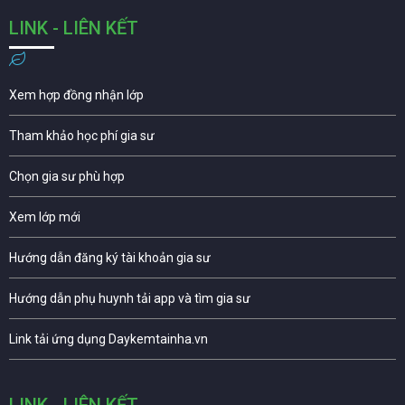
LINK - LIÊN KẾT
Xem hợp đồng nhận lớp
Tham khảo học phí gia sư
Chọn gia sư phù hợp
Xem lớp mới
Hướng dẫn đăng ký tài khoản gia sư
Hướng dẫn phụ huynh tải app và tìm gia sư
Link tải ứng dụng Daykemtainha.vn