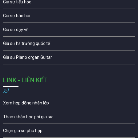
Gia sư tiểu học
Gia sư báo bài
Gia sư dạy vẽ
Gia sư hs trường quốc tế
Gia sư Piano organ Guitar
LINK - LIÊN KẾT
Xem hợp đồng nhận lớp
Tham khảo học phí gia sư
Chọn gia sư phù hợp