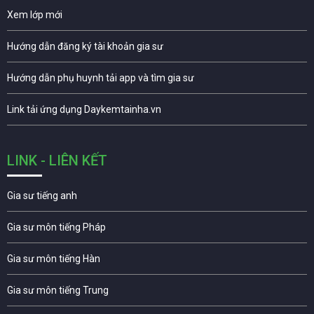
Xem lớp mới
Hướng dẫn đăng ký tài khoản gia sư
Hướng dẫn phụ huynh tải app và tìm gia sư
Link tải ứng dụng Daykemtainha.vn
LINK - LIÊN KẾT
Gia sư tiếng anh
Gia sư môn tiếng Pháp
Gia sư môn tiếng Hàn
Gia sư môn tiếng Trung